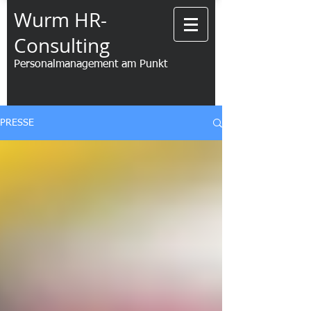
Wurm HR-
Consulting
Personalmanagement am Punkt
PRESSE