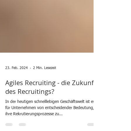
23. Feb. 2024
2 Min. Lesezeit
Agiles Recruiting - die Zukunft
des Recruitings?
In der heutigen schnelllebigen Geschäftswelt ist es
für Unternehmen von entscheidender Bedeutung,