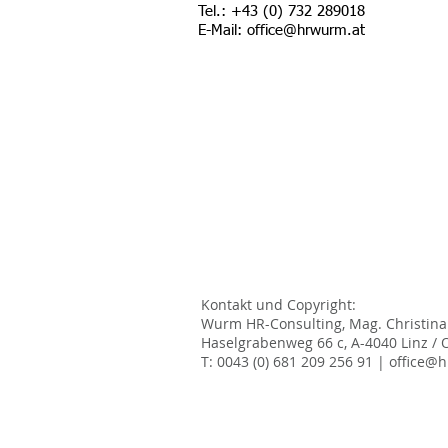
Tel.: +43 (0) 732 289018
E-Mail:
office@hrwurm.at
Kontakt und Copyright:
Wurm HR-Consulting, Mag. Christin
Haselgrabenweg 66 c, A-4040 Linz / 
T: 0043 (0) 681 209 256 91 |
office@