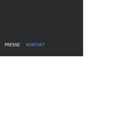
PRESSE
KONTAKT