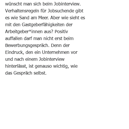
wünscht man sich beim Jobinterview. 
Verhaltensregeln für Jobsuchende gibt 
es wie Sand am Meer. Aber wie sieht es 
mit den Gastgeberfähigkeiten der 
Arbeitgeber*innen aus? Positiv 
auffallen darf man nicht erst beim 
Bewerbungsgespräch. Denn der 
Eindruck, den ein Unternehmen vor 
und nach einem Jobinterview 
hinterlässt, ist genauso wichtig, wie 
das Gespräch selbst.