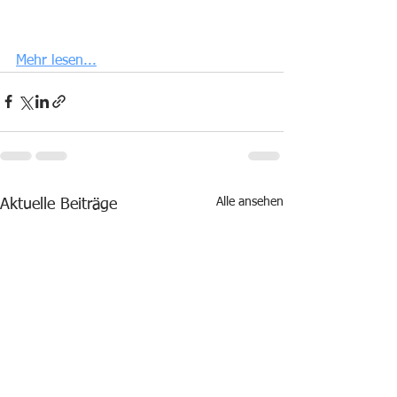
Mehr lesen...
Alle ansehen
Aktuelle Beiträge